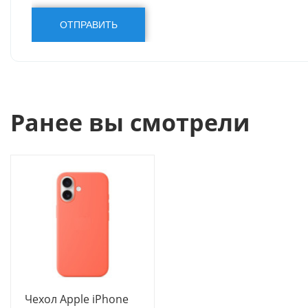
Ранее вы смотрели
Чехол Apple iPhone