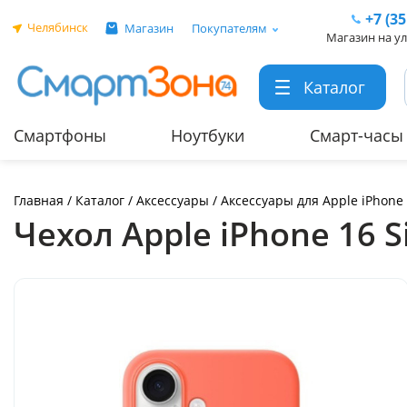
+7 (3
Челябинск
Магазин
Покупателям
Магазин на ул
Каталог
Смартфоны
Ноутбуки
Смарт-часы
Главная
/
Каталог
/
Аксессуары
/
Аксессуары для Apple iPhone
Чехол Apple iPhone 16 S