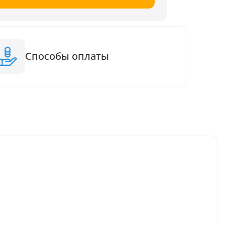
Способы оплаты