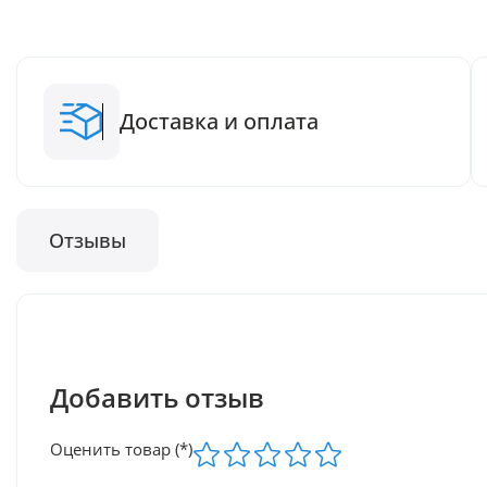
Доставка и оплата
Отзывы
Добавить отзыв
Оценить товар (*)