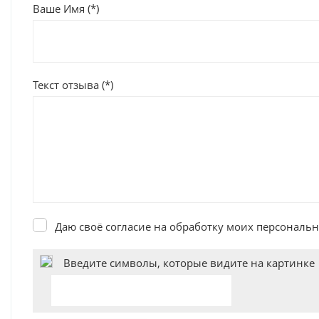
Ваше Имя (*)
Текст отзыва (*)
Даю своё согласие на обработку моих персональн
Введите символы, которые видите на картинке