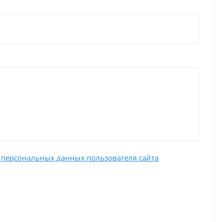
 персональных данных пользователя сайта