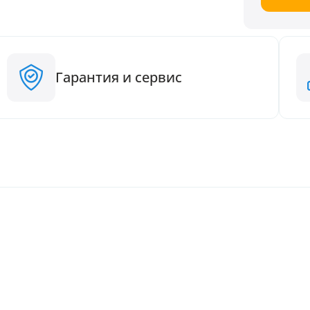
Гарантия и сервис