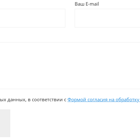
Ваш E-mail
ых данных, в соответствии с
Формой согласия на обработку