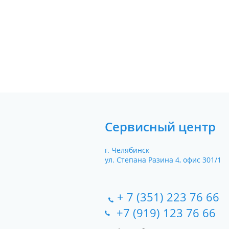
Сервисный центр
г. Челябинск
ул. Степана Разина 4, офис 301/1
+ 7 (351) 223 76 66
+7 (919) 123 76 66