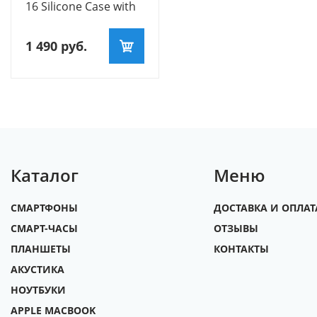
16 Silicone Case with
MagSafe – Tangerine
1 490
руб.
Каталог
Меню
СМАРТФОНЫ
ДОСТАВКА И ОПЛАТ
СМАРТ-ЧАСЫ
ОТЗЫВЫ
ПЛАНШЕТЫ
КОНТАКТЫ
АКУСТИКА
НОУТБУКИ
APPLE MACBOOK