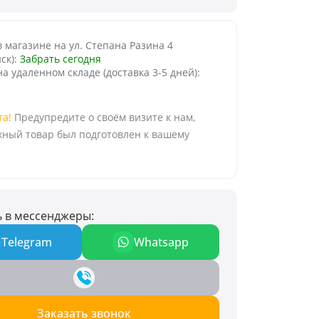
 магазине на ул. Степана Разина 4
ск):
Забрать сегодня
а удаленном складе (доставка 3-5 дней):
та!
Предупредите о своём визите к нам,
ный товар был подготовлен к вашему
 в мессенджеры:
Telegram
Whatsapp
Заказать звонок