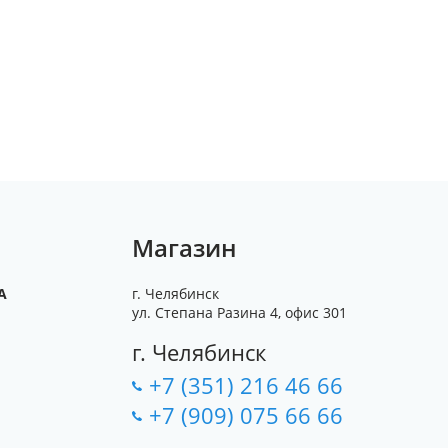
Магазин
А
г. Челябинск
ул. Степана Разина 4, офис 301
г. Челябинск
+7 (351) 216 46 66
+7 (909) 075 66 66